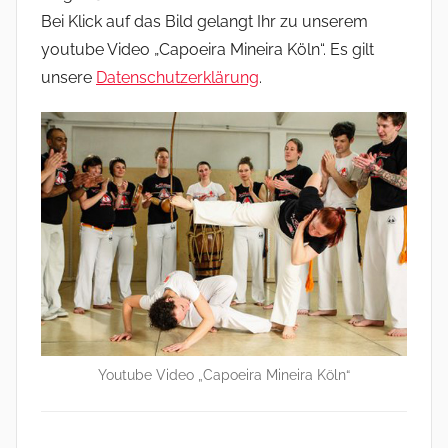
Bei Klick auf das Bild gelangt Ihr zu unserem
youtube Video „Capoeira Mineira Köln“. Es gilt
unsere
Datenschutzerklärung
.
Youtube Video „Capoeira Mineira Köln“