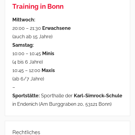
Training in Bonn
Mittwoch:
20:00 – 21:30
Erwachsene
(auch ab 15 Jahre)
Samstag:
10:00 – 10:45
Minis
(4 bis 6 Jahre)
10:45 – 12:00
Maxis
(ab 6/7 Jahre)
–
Sportstätte:
Sporthalle der
Karl-Simrock-Schule
in Endenich (Am Burggraben 20, 53121 Bonn)
Rechtliches