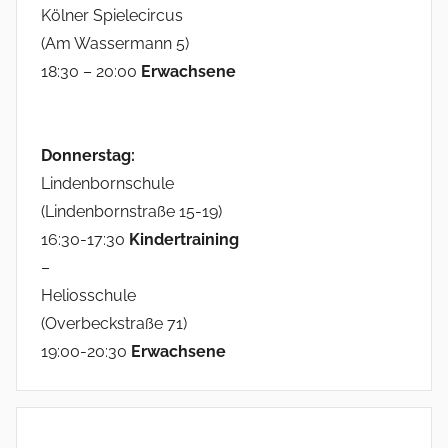
Kölner Spielecircus
(Am Wassermann 5)
18:30 – 20:00
Erwachsene
Donnerstag:
Lindenbornschule
(Lindenbornstraße 15-19)
16:30-17:30
Kindertraining
–
Heliosschule
(Overbeckstraße 71)
19:00-20:30
Erwachsene