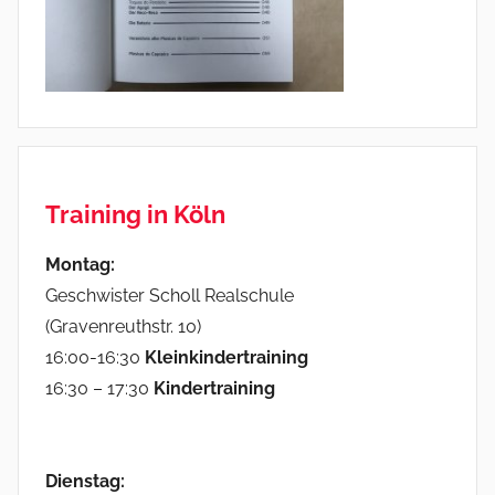
Training in Köln
Montag:
Geschwister Scholl Realschule
(Gravenreuthstr. 10)
16:00-16:30
Kleinkindertrainin
g
16:30 – 17:30
Kindertraining
Dienstag: