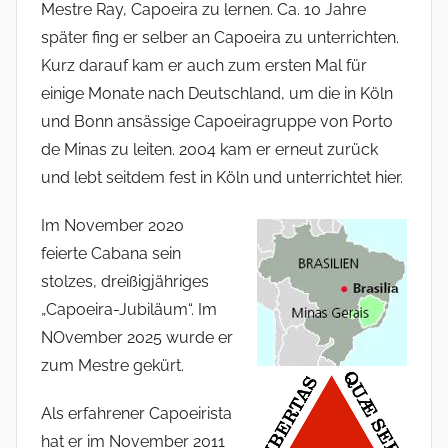
Mestre Ray, Capoeira zu lernen. Ca. 10 Jahre
später fing er selber an Capoeira zu unterrichten.
Kurz darauf kam er auch zum ersten Mal für
einige Monate nach Deutschland, um die in Köln
und Bonn ansässige Capoeiragruppe von Porto
de Minas zu leiten. 2004 kam er erneut zurück
und lebt seitdem fest in Köln und unterrichtet hier.
Im November 2020
feierte Cabana sein
stolzes, dreißigjähriges
„Capoeira-Jubiläum“. Im
NOvember 2025 wurde er
zum Mestre gekürt.
Als erfahrener Capoeirista
hat er im November 2011