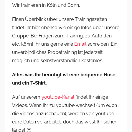
Wir trainieren in Köln und Bonn.
Einen Überblick über unsere Trainingszeiten
findet Ihr hier ebenso wie einige Infos über unsere
Gruppe. Bei Fragen zum Training, zu Auftritten
etc, könnt Ihr uns gerne eine
Email
schreiben. Ein
unverbindliches Probetraining ist jederzeit
möglich und selbstverständlich kostenlos.
Alles was Ihr benötigt ist eine bequeme Hose
und ein T-Shirt.
Auf unserem
youtube-Kanal
findet Ihr einige
Videos. Wenn Ihr zu youtube wechselt (um euch
die Videos anzuschauen), werden von youtube
eure Daten verarbeitet, doch das wisst Ihr sicher
längst 😉