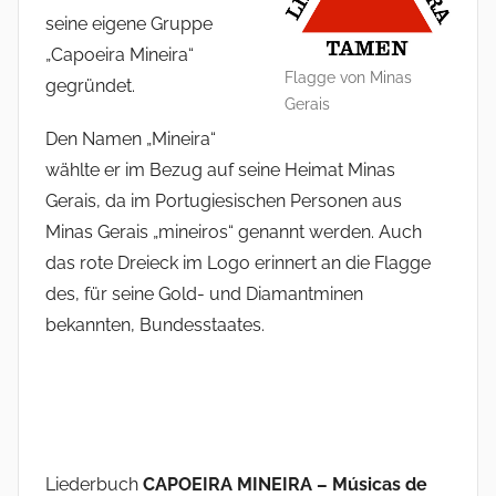
seine eigene Gruppe
„Capoeira Mineira“
Flagge von Minas
gegründet.
Gerais
Den Namen „Mineira“
wählte er im Bezug auf seine Heimat Minas
Gerais, da im Portugiesischen Personen aus
Minas Gerais „mineiros“ genannt werden. Auch
das rote Dreieck im Logo erinnert an die Flagge
des, für seine Gold- und Diamantminen
bekannten, Bundesstaates.
Liederbuch
CAPOEIRA MINEIRA – Músicas de