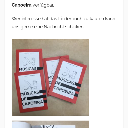
Capoeira
verfügbar.
Wer interesse hat das Liederbuch zu kaufen kann
uns gerne eine Nachricht schicken!