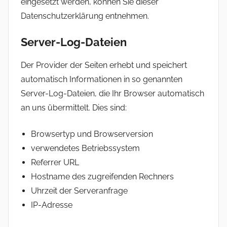
eingesetzt werden, können Sie dieser
Datenschutzerklärung entnehmen.
Server-Log-Dateien
Der Provider der Seiten erhebt und speichert
automatisch Informationen in so genannten
Server-Log-Dateien, die Ihr Browser automatisch
an uns übermittelt. Dies sind:
Browsertyp und Browserversion
verwendetes Betriebssystem
Referrer URL
Hostname des zugreifenden Rechners
Uhrzeit der Serveranfrage
IP-Adresse