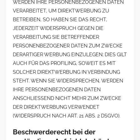
WERDEN IHRE PERSONENBEZOGENEN DATEN
VERARBEITET, UM DIREKTWERBUNG ZU
BETREIBEN, SO HABEN SIE DAS RECHT,
JEDERZEIT WIDERSPRUCH GEGEN DIE
VERARBEITUNG SIE BETREFFENDER
PERSONENBEZOGENER DATEN ZUM ZWECKE
DERARTIGER WERBUNG EINZULEGEN; DIES GILT
AUCH FÜR DAS PROFILING, SOWEIT ES MIT
SOLCHER DIREKTWERBUNG IN VERBINDUNG
STEHT. WENN SIE WIDERSPRECHEN, WERDEN
IHRE PERSONENBEZOGENEN DATEN
ANSCHLIESSEND NICHT MEHR ZUM ZWECKE
DER DIREKTWERBUNG VERWENDET
(WIDERSPRUCH NACH ART. 21 ABS. 2 DSGVO).
Beschwerde­recht bei der