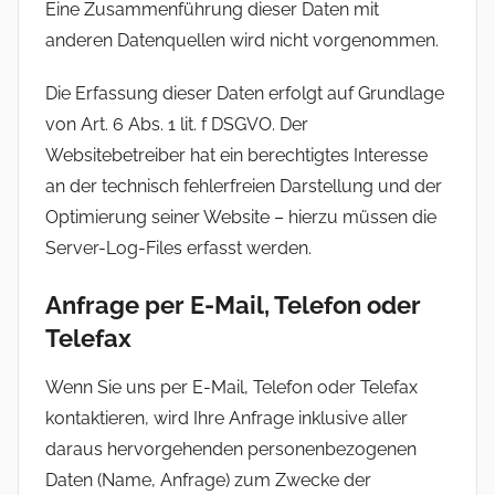
Eine Zusammenführung dieser Daten mit
anderen Datenquellen wird nicht vorgenommen.
Die Erfassung dieser Daten erfolgt auf Grundlage
von Art. 6 Abs. 1 lit. f DSGVO. Der
Websitebetreiber hat ein berechtigtes Interesse
an der technisch fehlerfreien Darstellung und der
Optimierung seiner Website – hierzu müssen die
Server-Log-Files erfasst werden.
Anfrage per E-Mail, Telefon oder
Telefax
Wenn Sie uns per E-Mail, Telefon oder Telefax
kontaktieren, wird Ihre Anfrage inklusive aller
daraus hervorgehenden personenbezogenen
Daten (Name, Anfrage) zum Zwecke der