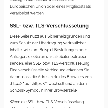
Europäischen Union oder eines Mitgliedstaats
verarbeitet werden.
SSL- bzw. TLS-Verschlüsselung
Diese Seite nutzt aus Sicherheitsgründen und
zum Schutz der Übertragung vertraulicher
Inhalte, wie zum Beispiel Bestellungen oder
Anfragen, die Sie an uns als Seitenbetreiber
senden, eine SSL- bzw. TLS-Verschlüsselung.
Eine verschlüsselte Verbindung erkennen Sie
daran, dass die Adresszeile des Browsers von
„http://“ auf „https://“ wechselt und an dem
Schloss-Symbol in Ihrer Browserzeile.
Wenn die SSL- bzw. TLS-Verschlüsselung