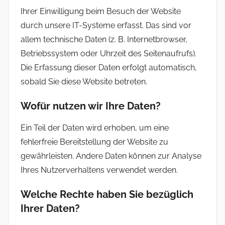
Ihrer Einwilligung beim Besuch der Website
durch unsere IT-Systeme erfasst. Das sind vor
allem technische Daten (z. B. Internetbrowser,
Betriebssystem oder Uhrzeit des Seitenaufrufs).
Die Erfassung dieser Daten erfolgt automatisch,
sobald Sie diese Website betreten.
Wofür nutzen wir Ihre Daten?
Ein Teil der Daten wird erhoben, um eine
fehlerfreie Bereitstellung der Website zu
gewährleisten. Andere Daten können zur Analyse
Ihres Nutzerverhaltens verwendet werden.
Welche Rechte haben Sie bezüglich
Ihrer Daten?