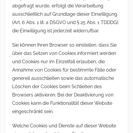
abgefragt wurde, erfolgt die Verarbeitung
ausschließlich auf Grundlage dieser Einwilligung
(Art. 6 Abs. 1 lit. a DSGVO und § 25 Abs. 1 TDDDG);
die Einwilligung ist jederzeit widerrufbar.
Sie können Ihren Browser so einstellen, dass Sie
über das Setzen von Cookies informiert werden
und Cookies nur im Einzelfall erlauben, die
Annahme von Cookies für bestimmte Fälle oder
generell ausschließen sowie das automatische
Löschen der Cookies beim Schließen des
Browsers aktivieren. Bei der Deaktivierung von
Cookies kann die Funktionalität dieser Website
eingeschränkt sein.
Welche Cookies und Dienste auf dieser Website