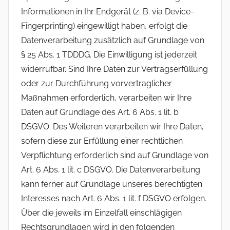
Informationen in Ihr Endgerät (z. B. via Device-
Fingerprinting) eingewilligt haben, erfolgt die
Datenverarbeitung zusätzlich auf Grundlage von
§ 25 Abs. 1 TDDDG. Die Einwilligung ist jederzeit
widerrufbar. Sind Ihre Daten zur Vertragserfüllung
oder zur Durchführung vorvertraglicher
Maßnahmen erforderlich, verarbeiten wir Ihre
Daten auf Grundlage des Art. 6 Abs. 1 lit. b
DSGVO. Des Weiteren verarbeiten wir Ihre Daten,
sofern diese zur Erfüllung einer rechtlichen
Verpflichtung erforderlich sind auf Grundlage von
Art. 6 Abs. 1 lit. c DSGVO. Die Datenverarbeitung
kann ferner auf Grundlage unseres berechtigten
Interesses nach Art. 6 Abs. 1 lit. f DSGVO erfolgen.
Über die jeweils im Einzelfall einschlägigen
Rechtsgrundlagen wird in den folgenden