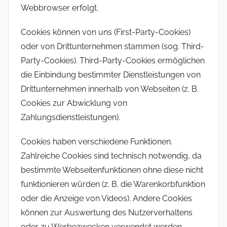
Webbrowser erfolgt.
Cookies können von uns (First-Party-Cookies)
oder von Drittunternehmen stammen (sog. Third-
Party-Cookies). Third-Party-Cookies ermöglichen
die Einbindung bestimmter Dienstleistungen von
Drittunternehmen innerhalb von Webseiten (z. B.
Cookies zur Abwicklung von
Zahlungsdienstleistungen).
Cookies haben verschiedene Funktionen.
Zahlreiche Cookies sind technisch notwendig, da
bestimmte Webseitenfunktionen ohne diese nicht
funktionieren würden (z. B. die Warenkorbfunktion
oder die Anzeige von Videos). Andere Cookies
können zur Auswertung des Nutzerverhaltens
oder zu Werbezwecken verwendet werden.