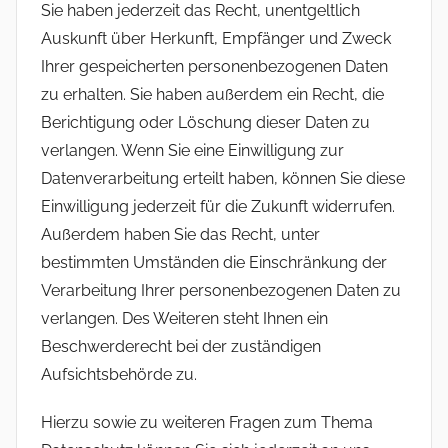
Sie haben jederzeit das Recht, unentgeltlich
Auskunft über Herkunft, Empfänger und Zweck
Ihrer gespeicherten personenbezogenen Daten
zu erhalten. Sie haben außerdem ein Recht, die
Berichtigung oder Löschung dieser Daten zu
verlangen. Wenn Sie eine Einwilligung zur
Datenverarbeitung erteilt haben, können Sie diese
Einwilligung jederzeit für die Zukunft widerrufen.
Außerdem haben Sie das Recht, unter
bestimmten Umständen die Einschränkung der
Verarbeitung Ihrer personenbezogenen Daten zu
verlangen. Des Weiteren steht Ihnen ein
Beschwerderecht bei der zuständigen
Aufsichtsbehörde zu.
Hierzu sowie zu weiteren Fragen zum Thema