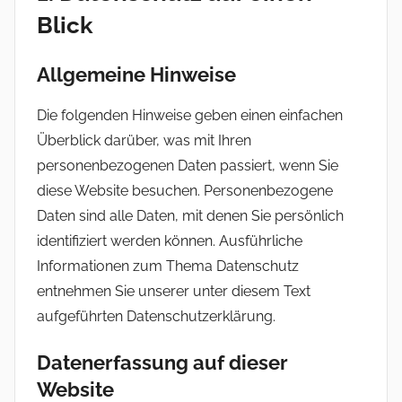
Blick
Bonn
Allgemeine Hinweise
Die folgenden Hinweise geben einen einfachen
Überblick darüber, was mit Ihren
personenbezogenen Daten passiert, wenn Sie
diese Website besuchen. Personenbezogene
Daten sind alle Daten, mit denen Sie persönlich
identifiziert werden können. Ausführliche
Informationen zum Thema Datenschutz
entnehmen Sie unserer unter diesem Text
aufgeführten Datenschutzerklärung.
Datenerfassung auf dieser
Website