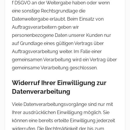
f DSGVO an der Weitergabe haben oder wenn
eine sonstige Rechtsgrundlage die
Datenweitergabe erlaubt. Beim Einsatz von
Auftragsverarbeitern geben wir
personenbezogene Daten unserer Kunden nur
auf Grundlage eines gültigen Vertrags über
Auftragsverarbeitung weiter. Im Falle einer
gemeinsamen Verarbeitung wird ein Vertrag über
gemeinsame Verarbeitung geschlossen.
Widerruf Ihrer Einwilligung zur
Datenverarbeitung
Viele Datenverarbeitungsvorgänge sind nur mit
Ihrer ausdrücklichen Einwilligung möglich. Sie
können eine bereits erteilte Einwilligung jederzeit
widerrufen. Die Rechtmäßigkeit der bis zum