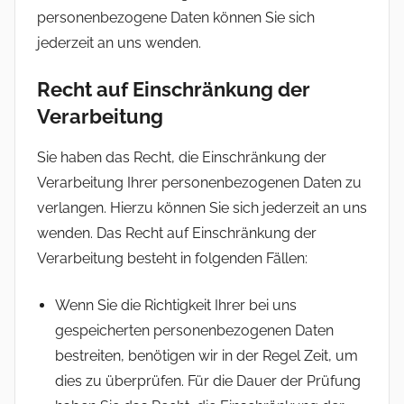
personenbezogene Daten können Sie sich
jederzeit an uns wenden.
Recht auf Einschränkung der
Verarbeitung
Sie haben das Recht, die Einschränkung der
Verarbeitung Ihrer personenbezogenen Daten zu
verlangen. Hierzu können Sie sich jederzeit an uns
wenden. Das Recht auf Einschränkung der
Verarbeitung besteht in folgenden Fällen:
Wenn Sie die Richtigkeit Ihrer bei uns
gespeicherten personenbezogenen Daten
bestreiten, benötigen wir in der Regel Zeit, um
dies zu überprüfen. Für die Dauer der Prüfung