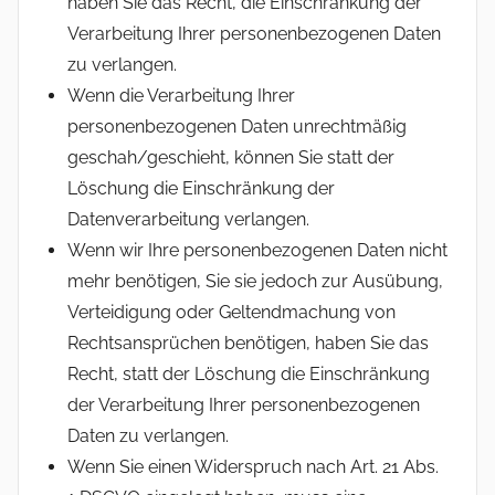
haben Sie das Recht, die Einschränkung der
Verarbeitung Ihrer personenbezogenen Daten
zu verlangen.
Wenn die Verarbeitung Ihrer
personenbezogenen Daten unrechtmäßig
geschah/geschieht, können Sie statt der
Löschung die Einschränkung der
Datenverarbeitung verlangen.
Wenn wir Ihre personenbezogenen Daten nicht
mehr benötigen, Sie sie jedoch zur Ausübung,
Verteidigung oder Geltendmachung von
Rechtsansprüchen benötigen, haben Sie das
Recht, statt der Löschung die Einschränkung
der Verarbeitung Ihrer personenbezogenen
Daten zu verlangen.
Wenn Sie einen Widerspruch nach Art. 21 Abs.