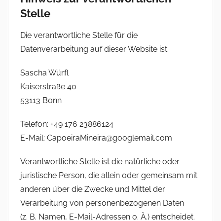
Stelle
Die verantwortliche Stelle für die
Datenverarbeitung auf dieser Website ist:
Sascha Würfl
Kaiserstraße 40
53113 Bonn
Telefon: +49 176 23886124
E-Mail: CapoeiraMineira@googlemail.com
Verantwortliche Stelle ist die natürliche oder
juristische Person, die allein oder gemeinsam mit
anderen über die Zwecke und Mittel der
Verarbeitung von personenbezogenen Daten
(z. B. Namen, E-Mail-Adressen o. Ä.) entscheidet.