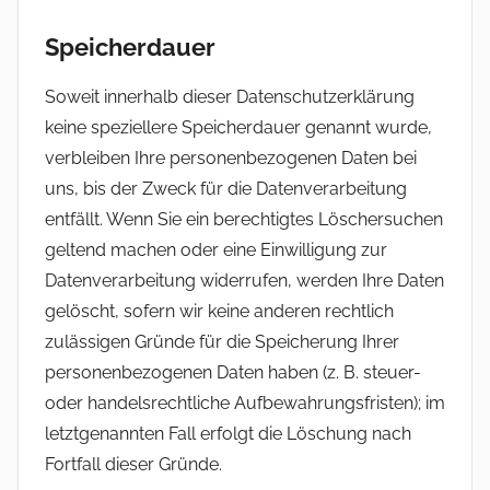
Speicherdauer
Soweit innerhalb dieser Datenschutzerklärung
keine speziellere Speicherdauer genannt wurde,
verbleiben Ihre personenbezogenen Daten bei
uns, bis der Zweck für die Datenverarbeitung
entfällt. Wenn Sie ein berechtigtes Löschersuchen
geltend machen oder eine Einwilligung zur
Datenverarbeitung widerrufen, werden Ihre Daten
gelöscht, sofern wir keine anderen rechtlich
zulässigen Gründe für die Speicherung Ihrer
personenbezogenen Daten haben (z. B. steuer-
oder handelsrechtliche Aufbewahrungsfristen); im
letztgenannten Fall erfolgt die Löschung nach
Fortfall dieser Gründe.