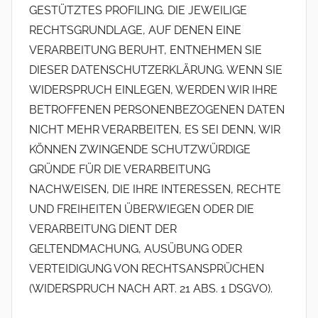
GESTÜTZTES PROFILING. DIE JEWEILIGE
RECHTSGRUNDLAGE, AUF DENEN EINE
VERARBEITUNG BERUHT, ENTNEHMEN SIE
DIESER DATENSCHUTZERKLÄRUNG. WENN SIE
WIDERSPRUCH EINLEGEN, WERDEN WIR IHRE
BETROFFENEN PERSONENBEZOGENEN DATEN
NICHT MEHR VERARBEITEN, ES SEI DENN, WIR
KÖNNEN ZWINGENDE SCHUTZWÜRDIGE
GRÜNDE FÜR DIE VERARBEITUNG
NACHWEISEN, DIE IHRE INTERESSEN, RECHTE
UND FREIHEITEN ÜBERWIEGEN ODER DIE
VERARBEITUNG DIENT DER
GELTENDMACHUNG, AUSÜBUNG ODER
VERTEIDIGUNG VON RECHTSANSPRÜCHEN
(WIDERSPRUCH NACH ART. 21 ABS. 1 DSGVO).