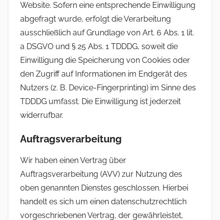
Website. Sofern eine entsprechende Einwilligung
abgefragt wurde, erfolgt die Verarbeitung
ausschließlich auf Grundlage von Art. 6 Abs. 1 lit.
a DSGVO und § 25 Abs. 1 TDDDG, soweit die
Einwilligung die Speicherung von Cookies oder
den Zugriff auf Informationen im Endgerät des
Nutzers (z. B. Device-Fingerprinting) im Sinne des
TDDDG umfasst. Die Einwilligung ist jederzeit
widerrufbar.
Auftragsverarbeitung
Wir haben einen Vertrag über
Auftragsverarbeitung (AVV) zur Nutzung des
oben genannten Dienstes geschlossen. Hierbei
handelt es sich um einen datenschutzrechtlich
vorgeschriebenen Vertrag, der gewährleistet,