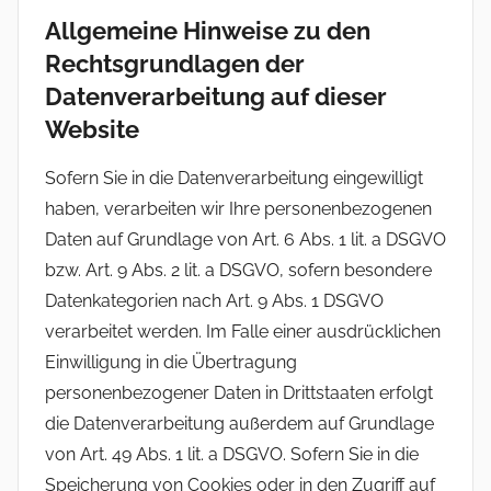
Allgemeine Hinweise zu den
Rechtsgrundlagen der
Datenverarbeitung auf dieser
Website
Sofern Sie in die Datenverarbeitung eingewilligt
haben, verarbeiten wir Ihre personenbezogenen
Daten auf Grundlage von Art. 6 Abs. 1 lit. a DSGVO
bzw. Art. 9 Abs. 2 lit. a DSGVO, sofern besondere
Datenkategorien nach Art. 9 Abs. 1 DSGVO
verarbeitet werden. Im Falle einer ausdrücklichen
Einwilligung in die Übertragung
personenbezogener Daten in Drittstaaten erfolgt
die Datenverarbeitung außerdem auf Grundlage
von Art. 49 Abs. 1 lit. a DSGVO. Sofern Sie in die
Speicherung von Cookies oder in den Zugriff auf