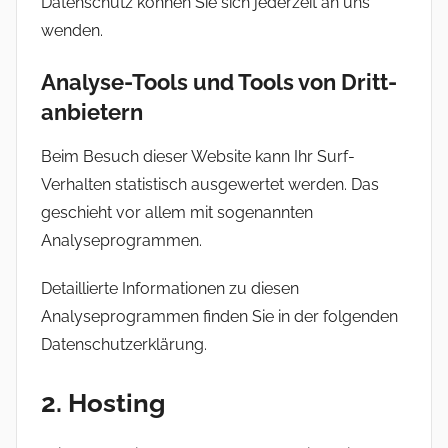
Datenschutz können Sie sich jederzeit an uns
wenden.
Analyse-Tools und Tools von Dritt­
anbietern
Beim Besuch dieser Website kann Ihr Surf-
Verhalten statistisch ausgewertet werden. Das
geschieht vor allem mit sogenannten
Analyseprogrammen.
Detaillierte Informationen zu diesen
Analyseprogrammen finden Sie in der folgenden
Datenschutzerklärung.
2. Hosting