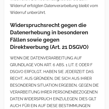
Widerruf erfolgten Datenverarbeitung bleibt vom
Widerruf unberührt.
Widerspruchsrecht gegen die
Datenerhebung in besonderen
Fällen sowie gegen
Direktwerbung (Art. 21 DSGVO)
WENN DIE DATENVERARBEITUNG AUF
GRUNDLAGE VON ART. 6 ABS. 1 LIT. E ODER F
DSGVO ERFOLGT, HABEN SIE JEDERZEIT DAS
RECHT, AUS GRÜNDEN, DIE SICH AUS IHRER
BESONDEREN SITUATION ERGEBEN, GEGEN DIE
VERARBEITUNG IHRER PERSONENBEZOGENEN
DATEN WIDERSPRUCH EINZULEGEN; DIES GILT
AUCH FÜR EIN AUF DIESE BESTIMMUNGEN