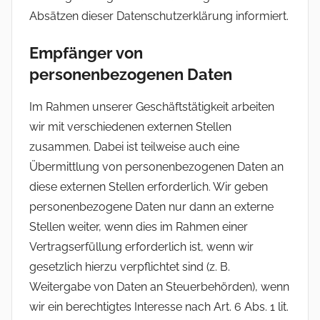
Absätzen dieser Datenschutzerklärung informiert.
Empfänger von
personenbezogenen Daten
Im Rahmen unserer Geschäftstätigkeit arbeiten
wir mit verschiedenen externen Stellen
zusammen. Dabei ist teilweise auch eine
Übermittlung von personenbezogenen Daten an
diese externen Stellen erforderlich. Wir geben
personenbezogene Daten nur dann an externe
Stellen weiter, wenn dies im Rahmen einer
Vertragserfüllung erforderlich ist, wenn wir
gesetzlich hierzu verpflichtet sind (z. B.
Weitergabe von Daten an Steuerbehörden), wenn
wir ein berechtigtes Interesse nach Art. 6 Abs. 1 lit.