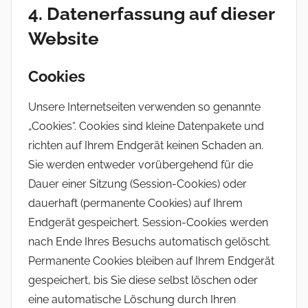
4. Datenerfassung auf dieser
Website
Cookies
Unsere Internetseiten verwenden so genannte
„Cookies“. Cookies sind kleine Datenpakete und
richten auf Ihrem Endgerät keinen Schaden an.
Sie werden entweder vorübergehend für die
Dauer einer Sitzung (Session-Cookies) oder
dauerhaft (permanente Cookies) auf Ihrem
Endgerät gespeichert. Session-Cookies werden
nach Ende Ihres Besuchs automatisch gelöscht.
Permanente Cookies bleiben auf Ihrem Endgerät
gespeichert, bis Sie diese selbst löschen oder
eine automatische Löschung durch Ihren