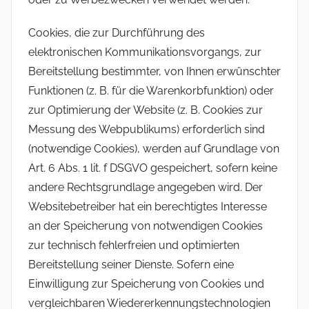
Cookies, die zur Durchführung des
elektronischen Kommunikationsvorgangs, zur
Bereitstellung bestimmter, von Ihnen erwünschter
Funktionen (z. B. für die Warenkorbfunktion) oder
zur Optimierung der Website (z. B. Cookies zur
Messung des Webpublikums) erforderlich sind
(notwendige Cookies), werden auf Grundlage von
Art. 6 Abs. 1 lit. f DSGVO gespeichert, sofern keine
andere Rechtsgrundlage angegeben wird. Der
Websitebetreiber hat ein berechtigtes Interesse
an der Speicherung von notwendigen Cookies
zur technisch fehlerfreien und optimierten
Bereitstellung seiner Dienste. Sofern eine
Einwilligung zur Speicherung von Cookies und
vergleichbaren Wiedererkennungstechnologien