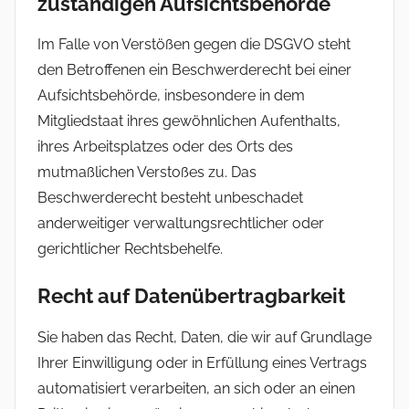
zuständigen Aufsichts­behörde
Im Falle von Verstößen gegen die DSGVO steht
den Betroffenen ein Beschwerderecht bei einer
Aufsichtsbehörde, insbesondere in dem
Mitgliedstaat ihres gewöhnlichen Aufenthalts,
ihres Arbeitsplatzes oder des Orts des
mutmaßlichen Verstoßes zu. Das
Beschwerderecht besteht unbeschadet
anderweitiger verwaltungsrechtlicher oder
gerichtlicher Rechtsbehelfe.
Recht auf Daten­übertrag­barkeit
Sie haben das Recht, Daten, die wir auf Grundlage
Ihrer Einwilligung oder in Erfüllung eines Vertrags
automatisiert verarbeiten, an sich oder an einen