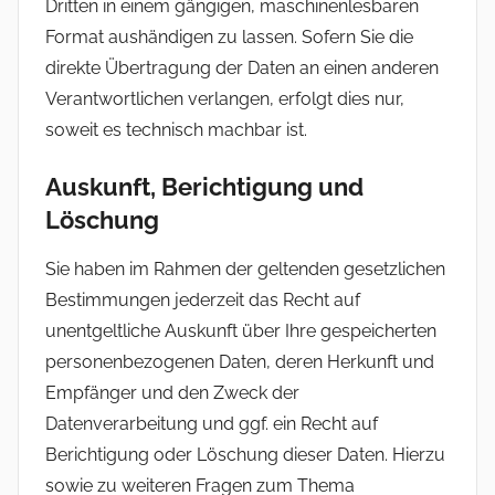
Dritten in einem gängigen, maschinenlesbaren
Format aushändigen zu lassen. Sofern Sie die
direkte Übertragung der Daten an einen anderen
Verantwortlichen verlangen, erfolgt dies nur,
soweit es technisch machbar ist.
Auskunft, Berichtigung und
Löschung
Sie haben im Rahmen der geltenden gesetzlichen
Bestimmungen jederzeit das Recht auf
unentgeltliche Auskunft über Ihre gespeicherten
personenbezogenen Daten, deren Herkunft und
Empfänger und den Zweck der
Datenverarbeitung und ggf. ein Recht auf
Berichtigung oder Löschung dieser Daten. Hierzu
sowie zu weiteren Fragen zum Thema