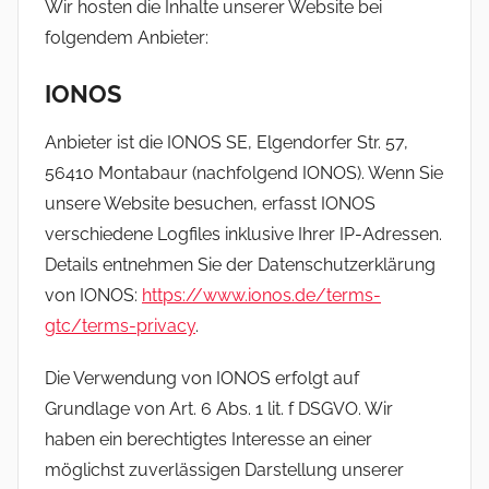
Wir hosten die Inhalte unserer Website bei
folgendem Anbieter:
IONOS
Anbieter ist die IONOS SE, Elgendorfer Str. 57,
56410 Montabaur (nachfolgend IONOS). Wenn Sie
unsere Website besuchen, erfasst IONOS
verschiedene Logfiles inklusive Ihrer IP-Adressen.
Details entnehmen Sie der Datenschutzerklärung
von IONOS:
https://www.ionos.de/terms-
gtc/terms-privacy
.
Die Verwendung von IONOS erfolgt auf
Grundlage von Art. 6 Abs. 1 lit. f DSGVO. Wir
haben ein berechtigtes Interesse an einer
möglichst zuverlässigen Darstellung unserer