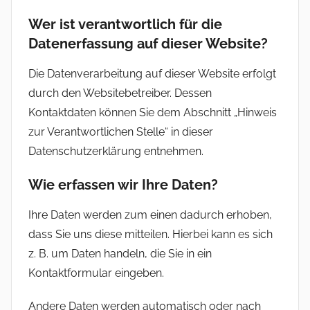
Wer ist verantwortlich für die
Datenerfassung auf dieser Website?
Die Datenverarbeitung auf dieser Website erfolgt
durch den Websitebetreiber. Dessen
Kontaktdaten können Sie dem Abschnitt „Hinweis
zur Verantwortlichen Stelle“ in dieser
Datenschutzerklärung entnehmen.
Wie erfassen wir Ihre Daten?
Ihre Daten werden zum einen dadurch erhoben,
dass Sie uns diese mitteilen. Hierbei kann es sich
z. B. um Daten handeln, die Sie in ein
Kontaktformular eingeben.
Andere Daten werden automatisch oder nach