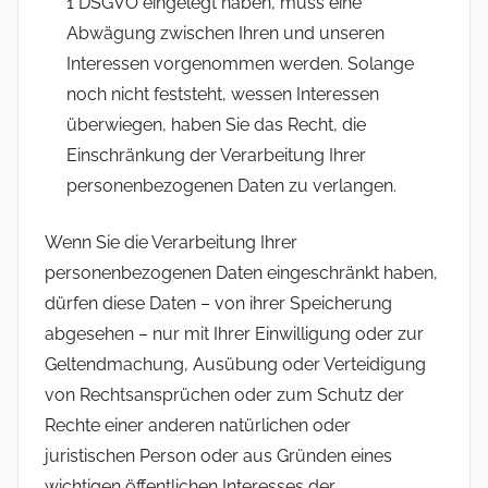
1 DSGVO eingelegt haben, muss eine
Abwägung zwischen Ihren und unseren
Interessen vorgenommen werden. Solange
noch nicht feststeht, wessen Interessen
überwiegen, haben Sie das Recht, die
Einschränkung der Verarbeitung Ihrer
personenbezogenen Daten zu verlangen.
Wenn Sie die Verarbeitung Ihrer
personenbezogenen Daten eingeschränkt haben,
dürfen diese Daten – von ihrer Speicherung
abgesehen – nur mit Ihrer Einwilligung oder zur
Geltendmachung, Ausübung oder Verteidigung
von Rechtsansprüchen oder zum Schutz der
Rechte einer anderen natürlichen oder
juristischen Person oder aus Gründen eines
wichtigen öffentlichen Interesses der