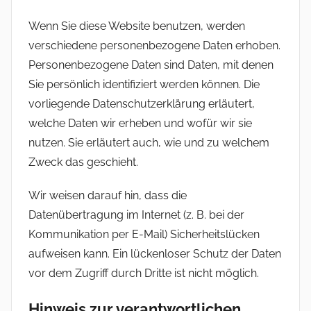
Wenn Sie diese Website benutzen, werden
verschiedene personenbezogene Daten erhoben.
Personenbezogene Daten sind Daten, mit denen
Sie persönlich identifiziert werden können. Die
vorliegende Datenschutzerklärung erläutert,
welche Daten wir erheben und wofür wir sie
nutzen. Sie erläutert auch, wie und zu welchem
Zweck das geschieht.
Wir weisen darauf hin, dass die
Datenübertragung im Internet (z. B. bei der
Kommunikation per E-Mail) Sicherheitslücken
aufweisen kann. Ein lückenloser Schutz der Daten
vor dem Zugriff durch Dritte ist nicht möglich.
Hinweis zur verantwortlichen