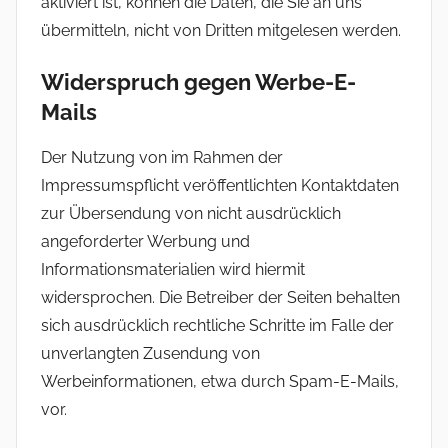
aktiviert ist, können die Daten, die Sie an uns
übermitteln, nicht von Dritten mitgelesen werden.
Widerspruch gegen Werbe-E-
Mails
Der Nutzung von im Rahmen der
Impressumspflicht veröffentlichten Kontaktdaten
zur Übersendung von nicht ausdrücklich
angeforderter Werbung und
Informationsmaterialien wird hiermit
widersprochen. Die Betreiber der Seiten behalten
sich ausdrücklich rechtliche Schritte im Falle der
unverlangten Zusendung von
Werbeinformationen, etwa durch Spam-E-Mails,
vor.