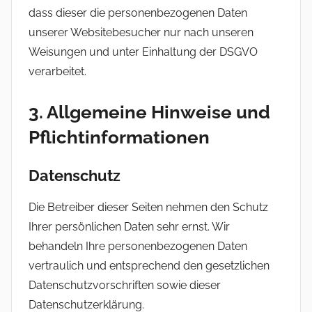
dass dieser die personenbezogenen Daten
unserer Websitebesucher nur nach unseren
Weisungen und unter Einhaltung der DSGVO
verarbeitet.
3. Allgemeine Hinweise und
Pflicht­informationen
Datenschutz
Die Betreiber dieser Seiten nehmen den Schutz
Ihrer persönlichen Daten sehr ernst. Wir
behandeln Ihre personenbezogenen Daten
vertraulich und entsprechend den gesetzlichen
Datenschutzvorschriften sowie dieser
Datenschutzerklärung.